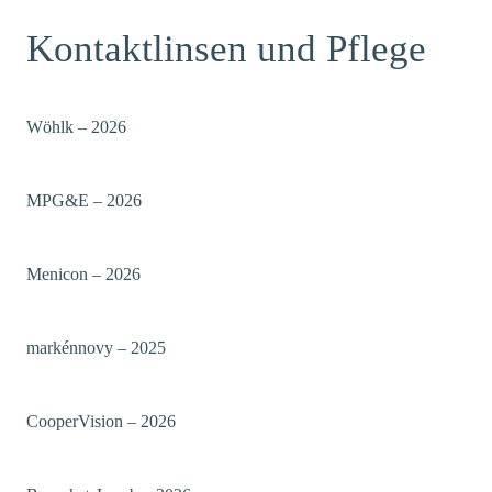
Kontaktlinsen und Pflege
Wöhlk – 2026
MPG&E – 2026
Menicon – 2026
markénnovy – 2025
CooperVision – 2026